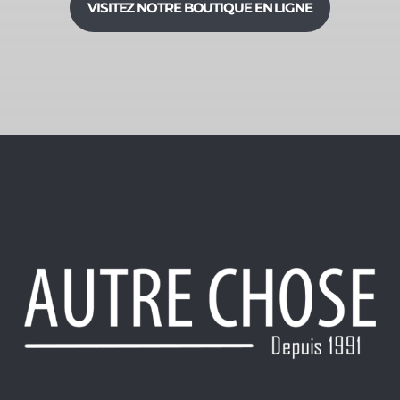
VISITEZ NOTRE BOUTIQUE EN LIGNE