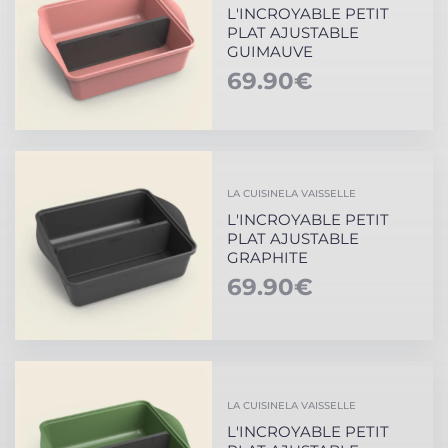
L'INCROYABLE PETIT
PLAT AJUSTABLE
GUIMAUVE
69.90
€
LA CUISINE
LA VAISSELLE
L'INCROYABLE PETIT
PLAT AJUSTABLE
GRAPHITE
69.90
€
LA CUISINE
LA VAISSELLE
L'INCROYABLE PETIT