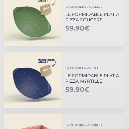
LA CUISINE
LA VAISSELLE
LE FORMIDABLE PLAT A
PIZZA FOUGERE
59.90
€
LA CUISINE
LA VAISSELLE
LE FORMIDABLE PLAT A
PIZZA MYRTILLE
59.90
€
LA CUISINE
LA VAISSELLE