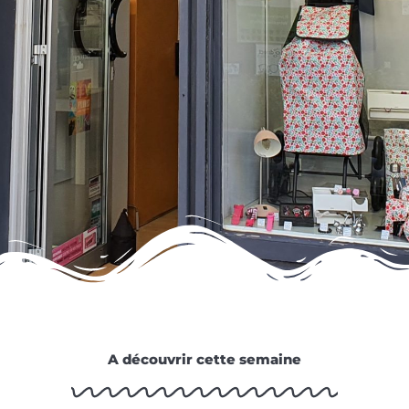
A découvrir cette semaine