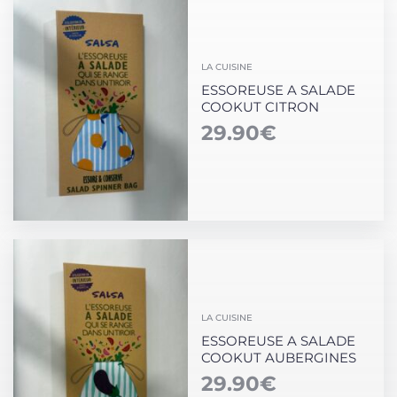
LA CUISINE
ESSOREUSE A SALADE
COOKUT CITRON
29.90
€
LA CUISINE
ESSOREUSE A SALADE
COOKUT AUBERGINES
29.90
€