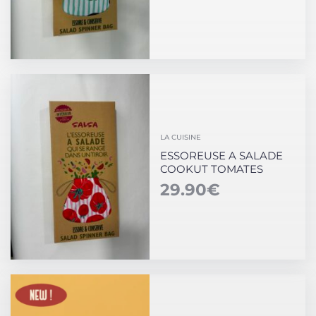
LA CUISINE
ESSOREUSE A SALADE
COOKUT TOMATES
29.90
€