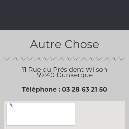
Autre Chose
11 Rue du Président Wilson
59140 Dunkerque
Téléphone : 03 28 63 21 50