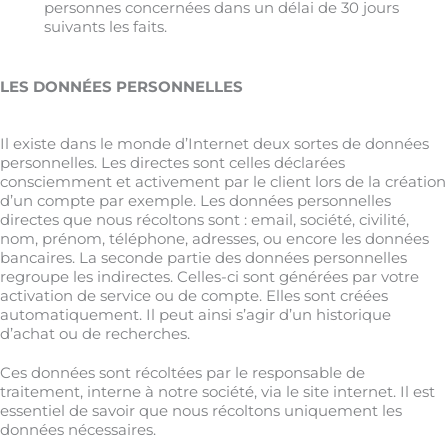
personnes concernées dans un délai de 30 jours
suivants les faits.
LES DONNÉES PERSONNELLES
Il existe dans le monde d’Internet deux sortes de données
personnelles. Les directes sont celles déclarées
consciemment et activement par le client lors de la création
d’un compte par exemple. Les données personnelles
directes que nous récoltons sont : email, société, civilité,
nom, prénom, téléphone, adresses, ou encore les données
bancaires. La seconde partie des données personnelles
regroupe les indirectes. Celles-ci sont générées par votre
activation de service ou de compte. Elles sont créées
automatiquement. Il peut ainsi s’agir d’un historique
d’achat ou de recherches.
Ces données sont récoltées par le responsable de
traitement, interne à notre société, via le site internet. Il est
essentiel de savoir que nous récoltons uniquement les
données nécessaires.