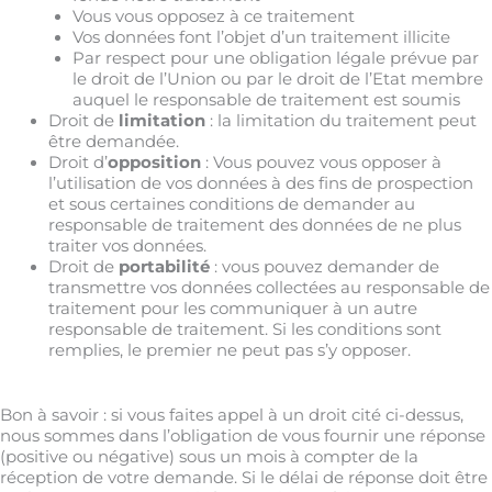
Vous vous opposez à ce traitement
Vos données font l’objet d’un traitement illicite
Par respect pour une obligation légale prévue par
le droit de l’Union ou par le droit de l’Etat membre
auquel le responsable de traitement est soumis
Droit de
limitation
: la limitation du traitement peut
être demandée.
Droit d’
opposition
: Vous pouvez vous opposer à
l’utilisation de vos données à des fins de prospection
et sous certaines conditions de demander au
responsable de traitement des données de ne plus
traiter vos données.
Droit de
portabilité
: vous pouvez demander de
transmettre vos données collectées au responsable de
traitement pour les communiquer à un autre
responsable de traitement. Si les conditions sont
remplies, le premier ne peut pas s’y opposer.
Bon à savoir
: si vous faites appel à un droit cité ci-dessus,
nous sommes dans l’obligation de vous fournir une réponse
(positive ou négative) sous un mois à compter de la
réception de votre demande. Si le délai de réponse doit être