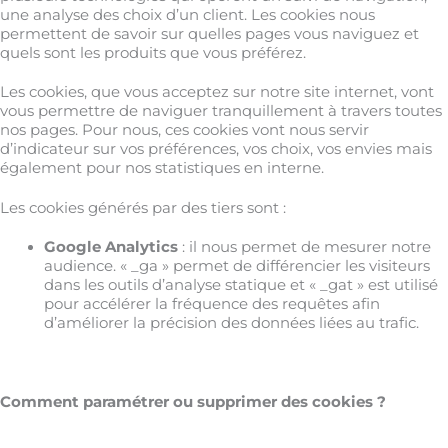
une analyse des choix d’un client. Les cookies nous
permettent de savoir sur quelles pages vous naviguez et
quels sont les produits que vous préférez.
Les cookies, que vous acceptez sur notre site internet, vont
vous permettre de naviguer tranquillement à travers toutes
nos pages. Pour nous, ces cookies vont nous servir
d’indicateur sur vos préférences, vos choix, vos envies mais
également pour nos statistiques en interne.
Les cookies générés par des tiers sont :
Google Analytics
: il nous permet de mesurer notre
audience. « _ga » permet de différencier les visiteurs
dans les outils d’analyse statique et « _gat » est utilisé
pour accélérer la fréquence des requêtes afin
d’améliorer la précision des données liées au trafic.
Comment paramétrer ou supprimer des cookies ?