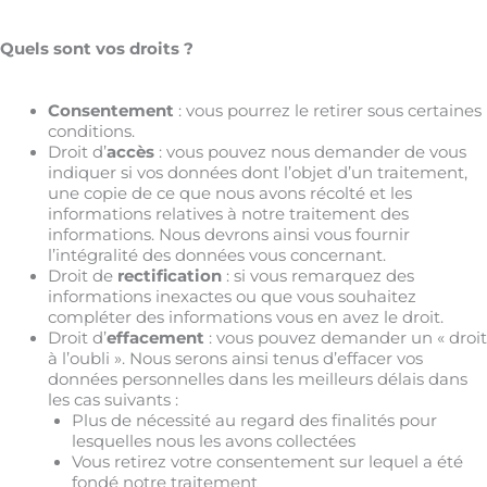
Quels sont vos droits ?
Consentement
: vous pourrez le retirer sous certaines
conditions.
Droit d’
accès
: vous pouvez nous demander de vous
indiquer si vos données dont l’objet d’un traitement,
une copie de ce que nous avons récolté et les
informations relatives à notre traitement des
informations. Nous devrons ainsi vous fournir
l’intégralité des données vous concernant.
Droit de
rectification
: si vous remarquez des
informations inexactes ou que vous souhaitez
compléter des informations vous en avez le droit.
Droit d’
effacement
: vous pouvez demander un « droit
à l’oubli ». Nous serons ainsi tenus d’effacer vos
données personnelles dans les meilleurs délais dans
les cas suivants :
Plus de nécessité au regard des finalités pour
lesquelles nous les avons collectées
Vous retirez votre consentement sur lequel a été
fondé notre traitement