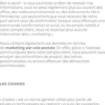
Bon à savoir
: si vous souhaitez arrêter de recevoir nos
informations, vous ne serez également plus au courant des
offres, des codes promotionnels ou des évènements liés à
l’entreprise. Les seuls emails que vous recevrez de notre
part seront ceux de confirmation lorsque vous effectuez une
commande (confirmation et suivi), ou les emails relatifs à
votre compte client. Vous ne recevrez plus aucune
information dite « marketing ».
Nous utilisons également vos données en termes
de
marketing par voie postale
. En effet, grâce à l’adresse
communiquée dans votre compte client, nous pouvons vous
envoyer des échantillons de produit, des lettres
personnalisées, ou encore effectuer des démarches
commerciales.
LES COOKIES
« Cookie » est un terme général utilisé pour parler de
plusieurs technologies qui opèrent un suivi de navigation,