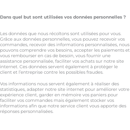
Dans quel but sont utilisées vos données personnelles ?
Les données que nous récoltons sont utilisées pour vous.
Grâce aux données personnelles, vous pouvez recevoir vos
commandes, recevoir des informations personnalisées, nous
pouvons comprendre vos besoins, accepter les paiements et
vous rembourser en cas de besoin, vous fournir une
assistance personnalisée, faciliter vos achats sur notre site
internet. Ces données servent également à protéger le
client et l’entreprise contre les possibles fraudes.
Vos informations nous servent également à réaliser des
statistiques, adapter notre site internet pour améliorer votre
expérience client, garder en mémoire vos paniers pour
faciliter vos commandes mais également stocker vos
informations afin que notre service client vous apporte des
réponses personnalisées.