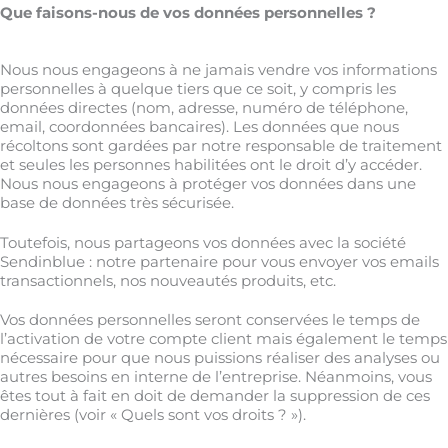
Que faisons-nous de vos données personnelles ?
Nous nous engageons à ne jamais vendre vos informations
personnelles à quelque tiers que ce soit, y compris les
données directes (nom, adresse, numéro de téléphone,
email, coordonnées bancaires). Les données que nous
récoltons sont gardées par notre responsable de traitement
et seules les personnes habilitées ont le droit d’y accéder.
Nous nous engageons à protéger vos données dans une
base de données très sécurisée.
Toutefois, nous partageons vos données avec la société
Sendinblue : notre partenaire pour vous envoyer vos emails
transactionnels, nos nouveautés produits, etc.
Vos données personnelles seront conservées le temps de
l’activation de votre compte client mais également le temps
nécessaire pour que nous puissions réaliser des analyses ou
autres besoins en interne de l’entreprise. Néanmoins, vous
êtes tout à fait en doit de demander la suppression de ces
dernières (voir « Quels sont vos droits ? »).