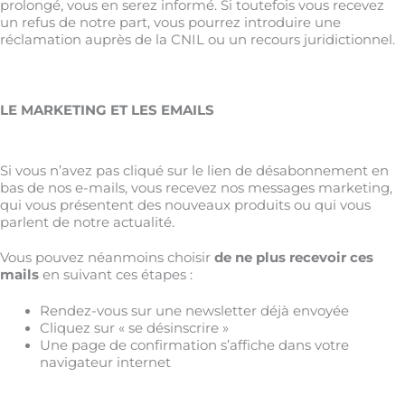
prolongé, vous en serez informé. Si toutefois vous recevez
un refus de notre part, vous pourrez introduire une
réclamation auprès de la CNIL ou un recours juridictionnel.
LE MARKETING ET LES EMAILS
Si vous n’avez pas cliqué sur le lien de désabonnement en
bas de nos e-mails, vous recevez nos messages marketing,
qui vous présentent des nouveaux produits ou qui vous
parlent de notre actualité.
Vous pouvez néanmoins choisir
de ne plus recevoir ces
mails
en suivant ces étapes :
Rendez-vous sur une newsletter déjà envoyée
Cliquez sur « se désinscrire »
Une page de confirmation s’affiche dans votre
navigateur internet