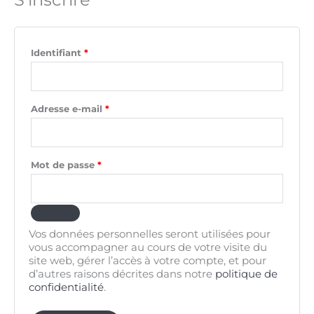
Identifiant
*
Adresse e-mail
*
Mot de passe
*
Vos données personnelles seront utilisées pour
vous accompagner au cours de votre visite du
site web, gérer l’accès à votre compte, et pour
d’autres raisons décrites dans notre
politique de
confidentialité
.