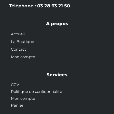
Téléphone : 03 28 63 21 50
A propos
Accueil
La Boutique
Contact
Mon compte
Services
CGV
Politique de confidentialité
Mon compte
Panier