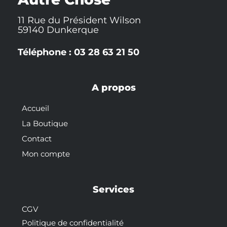
11 Rue du Président Wilson
59140 Dunkerque
Téléphone : 03 28 63 21 50
A propos
Accueil
La Boutique
Contact
Mon compte
Services
CGV
Politique de confidentialité