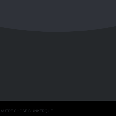
AUTRE CHOSE DUNKERQUE