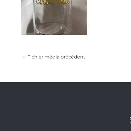
←
Fichier média précédent