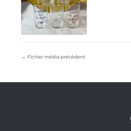
←
Fichier média précédent