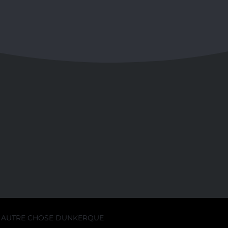
AUTRE CHOSE DUNKERQUE