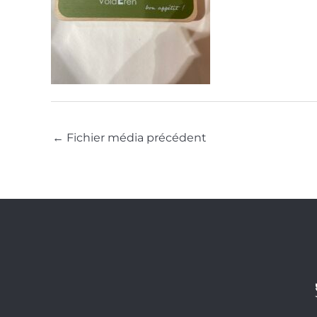
←
Fichier média précédent