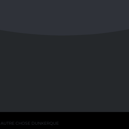
AUTRE CHOSE DUNKERQUE