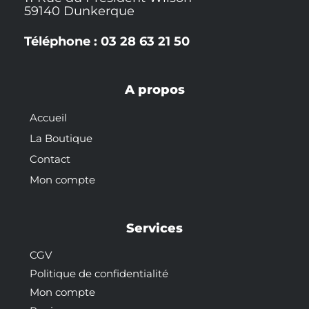
59140 Dunkerque
Téléphone : 03 28 63 21 50
A propos
Accueil
La Boutique
Contact
Mon compte
Services
CGV
Politique de confidentialité
Mon compte