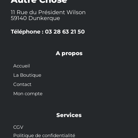
11 Rue du Président Wilson
59140 Dunkerque
Téléphone : 03 28 63 21 50
A propos
Accueil
La Boutique
Contact
Mon compte
Services
CGV
Politique de confidentialité