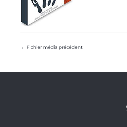
←
Fichier média précédent