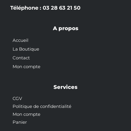
Téléphone : 03 28 63 21 50
A propos
Accueil
La Boutique
Contact
Mon compte
Services
CGV
Politique de confidentialité
Mon compte
Panier