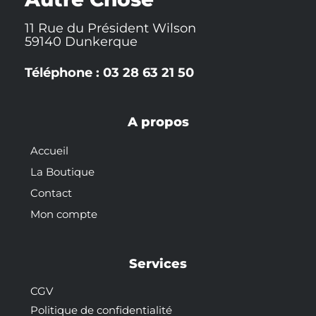
11 Rue du Président Wilson
59140 Dunkerque
Téléphone : 03 28 63 21 50
A propos
Accueil
La Boutique
Contact
Mon compte
Services
CGV
Politique de confidentialité