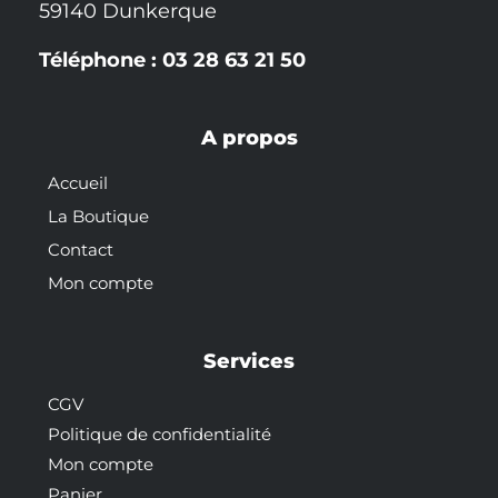
59140 Dunkerque
Téléphone : 03 28 63 21 50
A propos
Accueil
La Boutique
Contact
Mon compte
Services
CGV
Politique de confidentialité
Mon compte
Panier