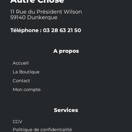
11 Rue du Président Wilson
59140 Dunkerque
Téléphone : 03 28 63 21 50
A propos
Accueil
La Boutique
Contact
Mon compte
Services
CGV
Politique de confidentialité