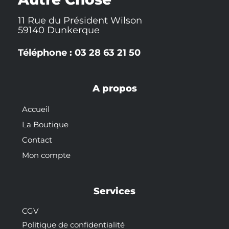
11 Rue du Président Wilson
59140 Dunkerque
Téléphone : 03 28 63 21 50
A propos
Accueil
La Boutique
Contact
Mon compte
Services
CGV
Politique de confidentialité