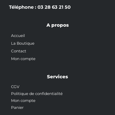
Téléphone : 03 28 63 21 50
A propos
Accueil
La Boutique
Contact
Mon compte
Services
CGV
Politique de confidentialité
Mon compte
Panier