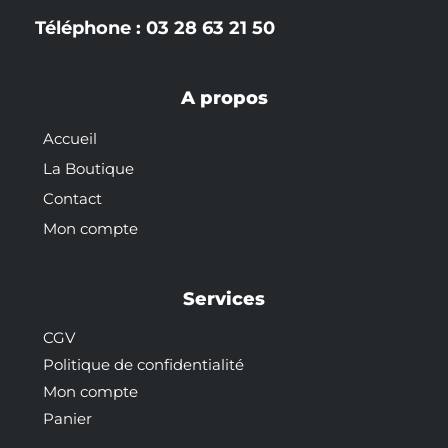
Téléphone : 03 28 63 21 50
A propos
Accueil
La Boutique
Contact
Mon compte
Services
CGV
Politique de confidentialité
Mon compte
Panier