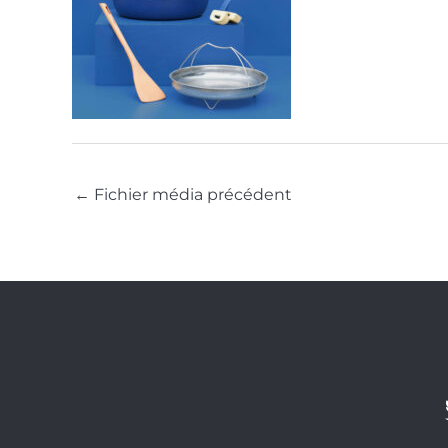
←
Fichier média précédent