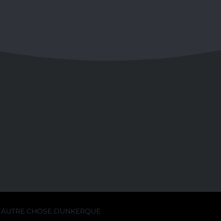
AUTRE CHOSE DUNKERQUE