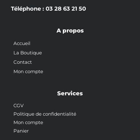
Téléphone : 03 28 63 21 50
A propos
Accueil
La Boutique
Contact
Mon compte
Services
CGV
Politique de confidentialité
Mon compte
Panier