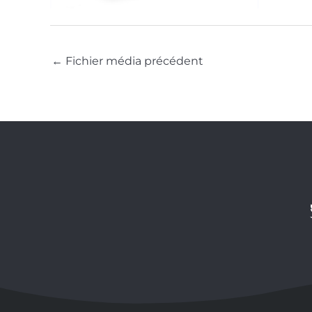
←
Fichier média précédent