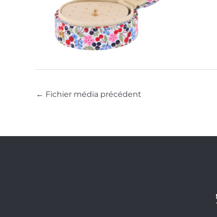
←
Fichier média précédent