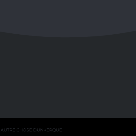
AUTRE CHOSE DUNKERQUE