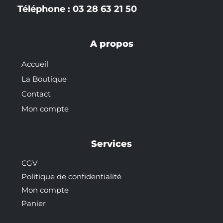
Téléphone : 03 28 63 21 50
A propos
Accueil
La Boutique
Contact
Mon compte
Services
CGV
Politique de confidentialité
Mon compte
Panier