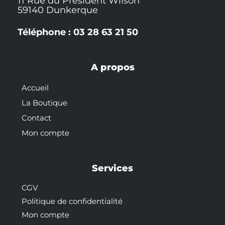
11 Rue du Président Wilson
59140 Dunkerque
Téléphone : 03 28 63 21 50
A propos
Accueil
La Boutique
Contact
Mon compte
Services
CGV
Politique de confidentialité
Mon compte