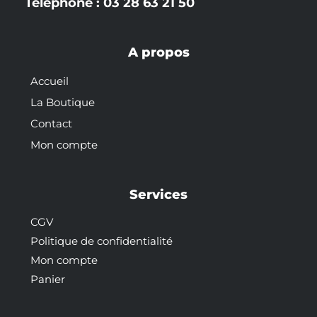
Téléphone : 03 28 63 21 50
A propos
Accueil
La Boutique
Contact
Mon compte
Services
CGV
Politique de confidentialité
Mon compte
Panier