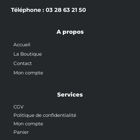
Téléphone : 03 28 63 21 50
A propos
Accueil
La Boutique
Contact
Mon compte
Services
CGV
Politique de confidentialité
Mon compte
Panier