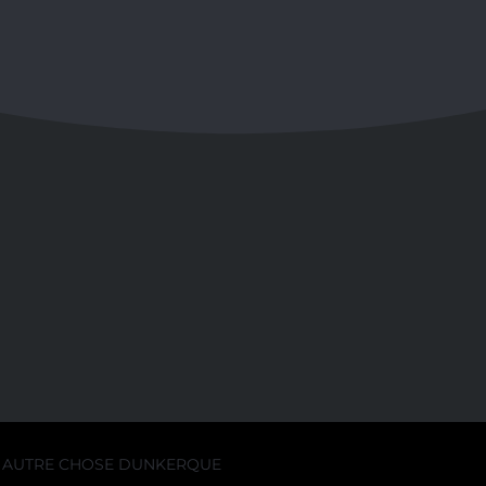
AUTRE CHOSE DUNKERQUE