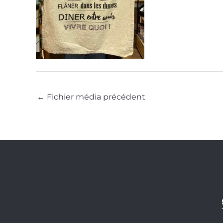
←
Fichier média précédent