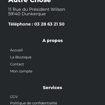
11 Rue du Président Wilson
59140 Dunkerque
Téléphone : 03 28 63 21 50
A propos
Accueil
La Boutique
Contact
Mon compte
Services
CGV
Politique de confidentialité