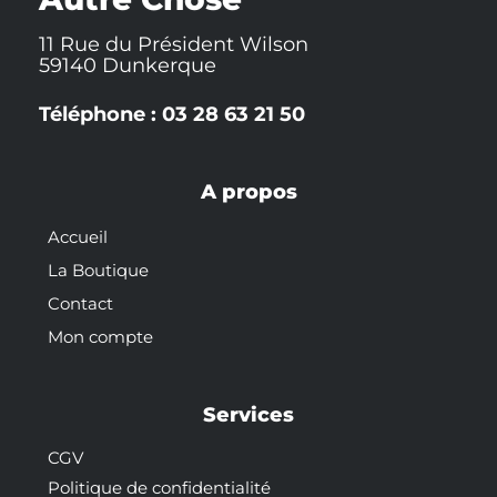
11 Rue du Président Wilson
59140 Dunkerque
Téléphone : 03 28 63 21 50
A propos
Accueil
La Boutique
Contact
Mon compte
Services
CGV
Politique de confidentialité