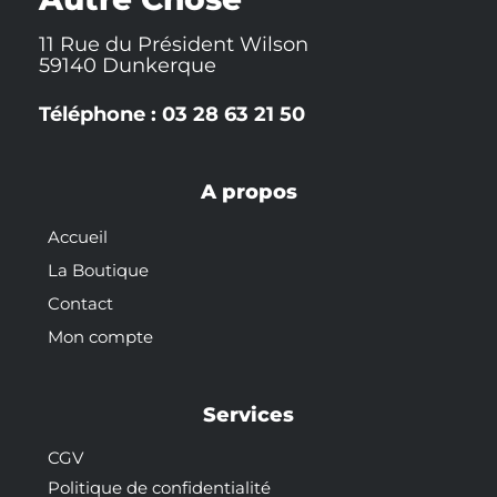
11 Rue du Président Wilson
59140 Dunkerque
Téléphone : 03 28 63 21 50
A propos
Accueil
La Boutique
Contact
Mon compte
Services
CGV
Politique de confidentialité