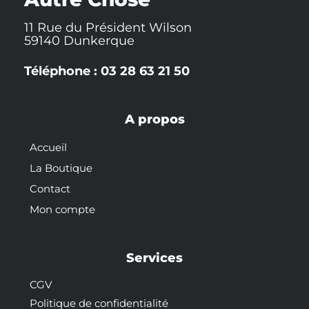
11 Rue du Président Wilson
59140 Dunkerque
Téléphone : 03 28 63 21 50
A propos
Accueil
La Boutique
Contact
Mon compte
Services
CGV
Politique de confidentialité