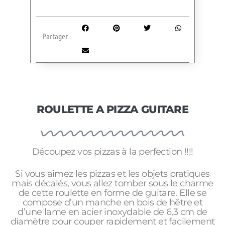
Partager
ROULETTE A PIZZA GUITARE
Découpez vos pizzas à la perfection !!!!
Si vous aimez les pizzas et les objets pratiques
mais décalés, vous allez tomber sous le charme
de cette roulette en forme de guitare. Elle se
compose d’un manche en bois de hêtre et
d’une lame en acier inoxydable de 6,3 cm de
diamètre pour couper rapidement et facilement