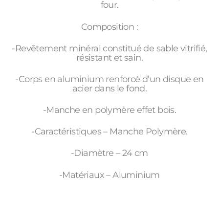
four.
Composition :
-Revêtement minéral constitué de sable vitrifié,
résistant et sain.
-Corps en aluminium renforcé d’un disque en
acier dans le fond.
-Manche en polymère effet bois.
-Caractéristiques – Manche Polymère.
-Diamètre – 24 cm
-Matériaux – Aluminium