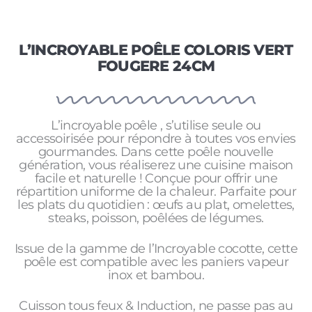
L’INCROYABLE POÊLE COLORIS VERT
FOUGERE 24CM
L’incroyable poêle , s’utilise seule ou
accessoirisée pour répondre à toutes vos envies
gourmandes. Dans cette poêle nouvelle
génération, vous réaliserez une cuisine maison
facile et naturelle ! Conçue pour offrir une
répartition uniforme de la chaleur. Parfaite pour
les plats du quotidien : œufs au plat, omelettes,
steaks, poisson, poêlées de légumes.
Issue de la gamme de l’Incroyable cocotte, cette
poêle est compatible avec les paniers vapeur
inox et bambou.
Cuisson tous feux & Induction, ne passe pas au