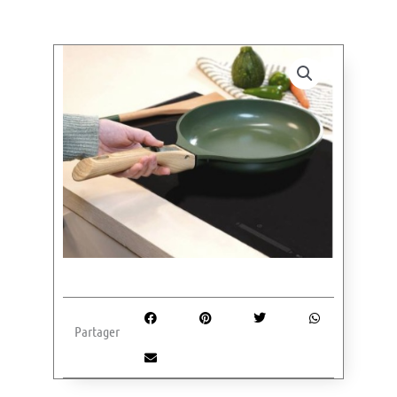
Partager