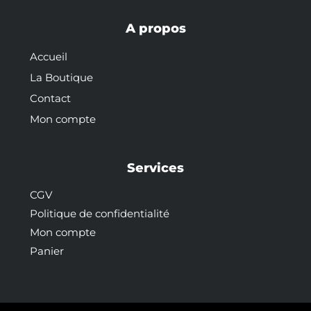
A propos
Accueil
La Boutique
Contact
Mon compte
Services
CGV
Politique de confidentialité
Mon compte
Panier