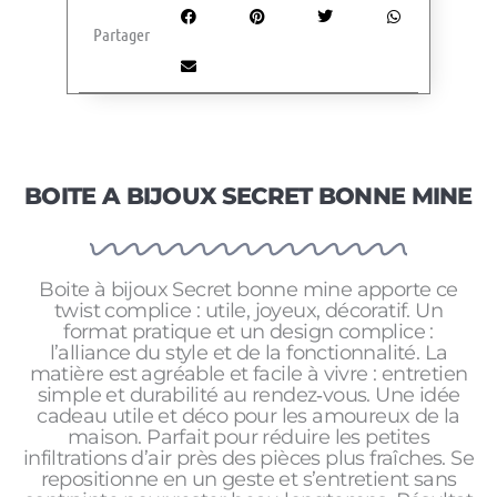
Partager
BOITE A BIJOUX SECRET BONNE MINE
Boite à bijoux Secret bonne mine apporte ce
twist complice : utile, joyeux, décoratif. Un
format pratique et un design complice :
l’alliance du style et de la fonctionnalité. La
matière est agréable et facile à vivre : entretien
simple et durabilité au rendez‑vous. Une idée
cadeau utile et déco pour les amoureux de la
maison. Parfait pour réduire les petites
infiltrations d’air près des pièces plus fraîches. Se
repositionne en un geste et s’entretient sans