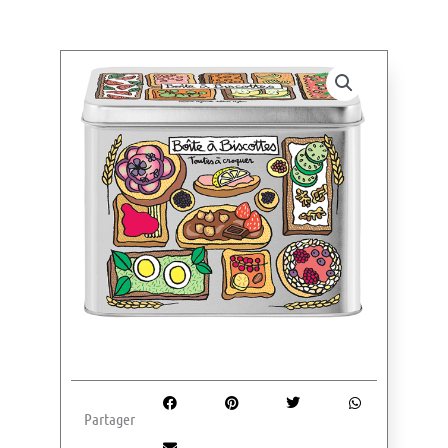
Partager