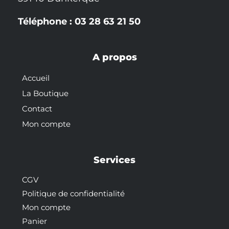
Téléphone : 03 28 63 21 50
A propos
Accueil
La Boutique
Contact
Mon compte
Services
CGV
Politique de confidentialité
Mon compte
Panier