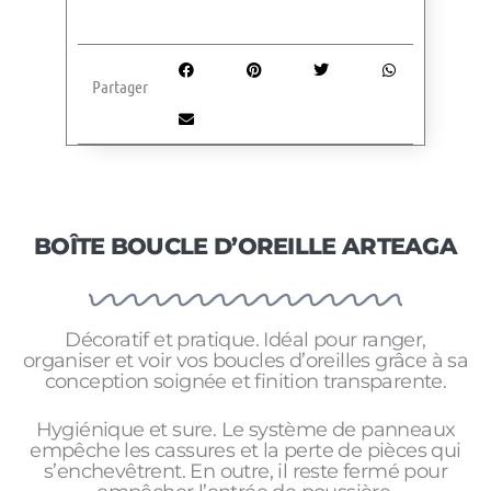
Partager
BOÎTE BOUCLE D’OREILLE ARTEAGA
Décoratif et pratique. Idéal pour ranger,
organiser et voir vos boucles d’oreilles grâce à sa
conception soignée et finition transparente.
Hygiénique et sure. Le système de panneaux
empêche les cassures et la perte de pièces qui
s’enchevêtrent. En outre, il reste fermé pour