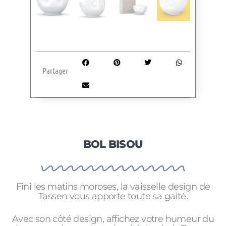
Partager
BOL BISOU
Fini les matins moroses, la vaisselle design de
Tassen vous apporte toute sa gaité.
Avec son côté design, affichez votre humeur du