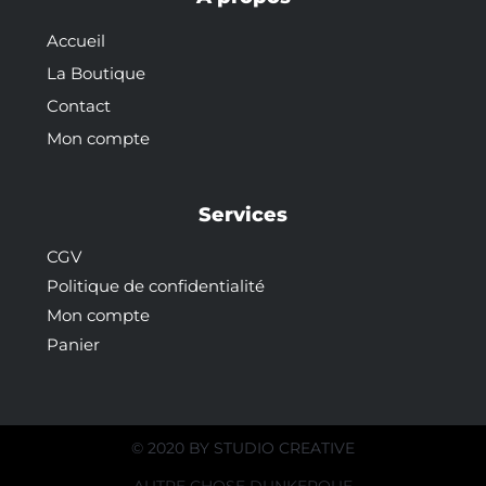
Accueil
La Boutique
Contact
Mon compte
Services
CGV
Politique de confidentialité
Mon compte
Panier
© 2020 BY
STUDIO CREATIVE