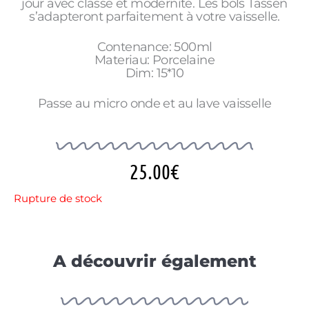
jour avec classe et modernité. Les bols Tassen
s’adapteront parfaitement à votre vaisselle.
Contenance: 500ml
Materiau: Porcelaine
Dim: 15*10
Passe au micro onde et au lave vaisselle
25.00
€
Rupture de stock
A découvrir également