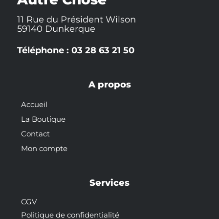
11 Rue du Président Wilson
59140 Dunkerque
Téléphone : 03 28 63 21 50
A propos
Accueil
La Boutique
Contact
Mon compte
Services
CGV
Politique de confidentialité