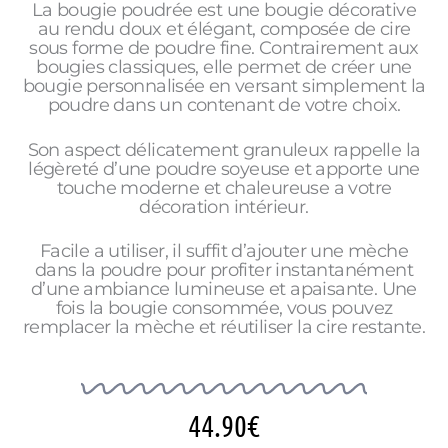
La bougie poudrée est une bougie décorative
au rendu doux et élégant, composée de cire
sous forme de poudre fine. Contrairement aux
bougies classiques, elle permet de créer une
bougie personnalisée en versant simplement la
poudre dans un contenant de votre choix.
Son aspect délicatement granuleux rappelle la
légèreté d’une poudre soyeuse et apporte une
touche moderne et chaleureuse a votre
décoration intérieur.
Facile a utiliser, il suffit d’ajouter une mèche
dans la poudre pour profiter instantanément
d’une ambiance lumineuse et apaisante. Une
fois la bougie consommée, vous pouvez
remplacer la mèche et réutiliser la cire restante.
44.90
€