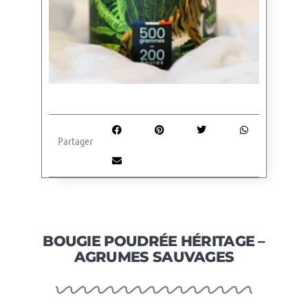
Partager
BOUGIE POUDRÉE HÉRITAGE –
AGRUMES SAUVAGES