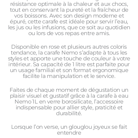
résistance optimale à la chaleur et aux chocs,
tout en conservant la pureté et la fraîcheur de
vos boissons. Avec son design moderne et
épuré, cette carafe est idéale pour servir l’eau,
les jus ou les infusions, que ce soit au quotidien
ou lors de vos repas entre amis.
Disponible en rose et plusieurs autres coloris
tendance, la carafe Nemo s’adapte à tous les
styles et apporte une touche de couleur à votre
intérieur. Sa capacité de 1 litre est parfaite pour
un usage familial et son format ergonomique
facilite la manipulation et le service.
Faites de chaque moment de dégustation un
plaisir visuel et gustatif grâce à la carafe à eau
Nemo 1L en verre borosilicate, l’accessoire
indispensable pour allier style, praticité et
durabilité.
Lorsque l’on verse, un glouglou joyeux se fait
entendre