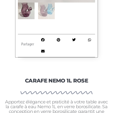
Partager
CARAFE NEMO 1L ROSE
Apportez élégance et praticité à votre table avec
la carafe à eau Nemo 1L en verre borosilicate. Sa
conception en verre borosilicate garantit une