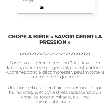
Partager
CHOPE A BIÈRE « SAVOIR GÉRER LA
PRESSION »
Savez-vous gérer la pression ? Au travail, en
famille, dans la vie en général, elle est partout !
Apprenez donc à décompresser, peu importe le
moment de la journée.
Une bonne bière bien fraîche dans une chope
humoristique, et votre stress redescend d’un
coup. La recette miracle, à suivre
raisonnablement !