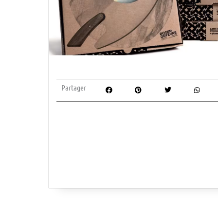
Partager