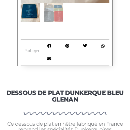
Partager
DESSOUS DE PLAT DUNKERQUE BLEU
GLENAN
Ce dessous de plat en hêtre fabriqué en France
reprend les spécialités Dunkerquoises