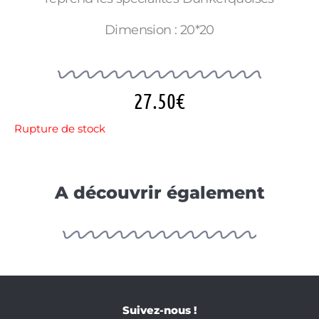
Dimension : 20*20
27.50
€
Rupture de stock
A découvrir également
Suivez-nous !