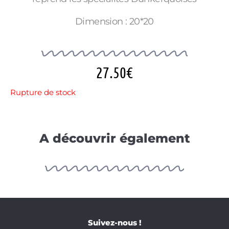
Dimension : 20*20
27.50
€
Rupture de stock
A découvrir également
Suivez-nous !