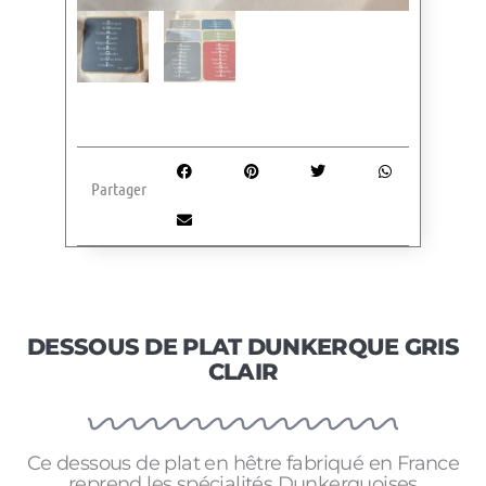
Partager
DESSOUS DE PLAT DUNKERQUE GRIS
CLAIR
Ce dessous de plat en hêtre fabriqué en France
reprend les spécialités Dunkerquoises