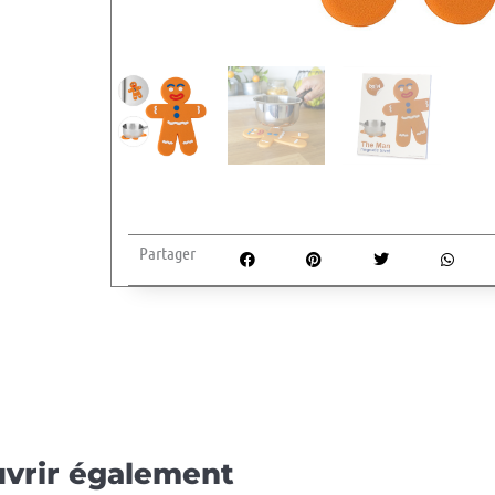
Partager
vrir également