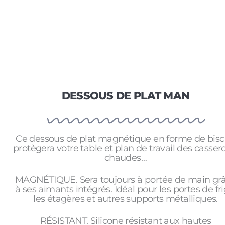
DESSOUS DE PLAT MAN
Ce dessous de plat magnétique en forme de bisc
protègera votre table et plan de travail des casser
chaudes…
MAGNÉTIQUE. Sera toujours à portée de main gr
à ses aimants intégrés. Idéal pour les portes de fri
les étagères et autres supports métalliques.
RÉSISTANT. Silicone résistant aux hautes