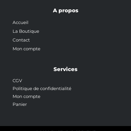
A propos
Accueil
La Boutique
Contact
Mon compte
Services
CGV
Politique de confidentialité
Mon compte
Panier