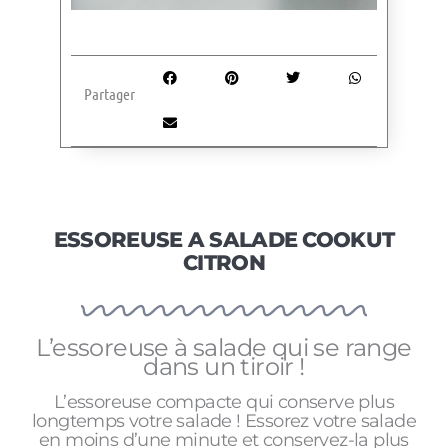
Partager
ESSOREUSE A SALADE COOKUT
CITRON
L’essoreuse à salade qui se range
dans un tiroir !
L’essoreuse compacte qui conserve plus
longtemps votre salade ! Essorez votre salade
en moins d’une minute et conservez-la plus