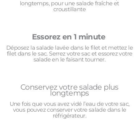
longtemps, pour une salade fraîche et
croustillante
Essorez en 1 minute
Déposez la salade lavée dans le filet et mettez le
filet dans le sac. Serrez votre sac et essorez votre
salade en le faisant tourner.
Conservez votre salade plus
longtemps
Une fois que vous avez vidé l’eau de votre sac,
vous pouvez conserver votre salade dans le
réfrigérateur.