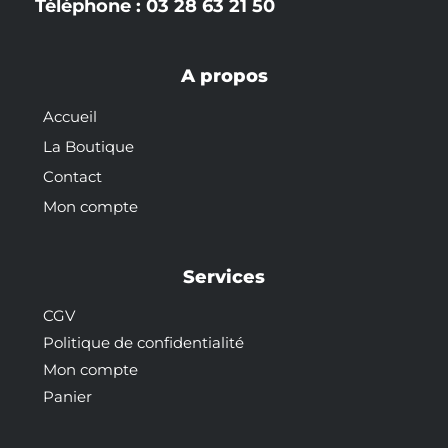
Téléphone : 03 28 63 21 50
A propos
Accueil
La Boutique
Contact
Mon compte
Services
CGV
Politique de confidentialité
Mon compte
Panier