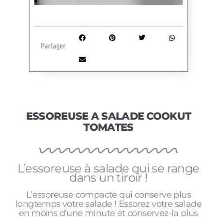
Partager
ESSOREUSE A SALADE COOKUT
TOMATES
L’essoreuse à salade qui se range
dans un tiroir !
L’essoreuse compacte qui conserve plus
longtemps votre salade ! Essorez votre salade
en moins d’une minute et conservez-la plus