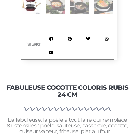
Partager
FABULEUSE COCOTTE COLORIS RUBIS
24 CM
La fabuleuse, la poêle à tout faire qui remplace
8 ustensiles : poêle, sauteuse, casserole, cocotte,
cuiseur vapeur, friteuse, plat au four ….