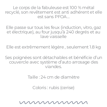
Le corps de la fabuleuse est 100 % métal
recyclé, son revêtement est anti adhérent et elle
est sans PFOA…
Elle passe sur tous les feux (induction, vitro, gaz
et électrique), au four jusqu’à 240 degrés et au
lave vaisselle
Elle est extrêmement légère , seulement 1.8 kg
Ses poignées sont détachables et bénéficie d’un
couvercle avec système d’auto arrosage des
viandes.
Taille : 24 cm de diamètre
Coloris : rubis (cerise)