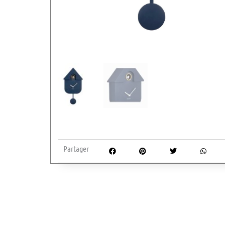
Partager