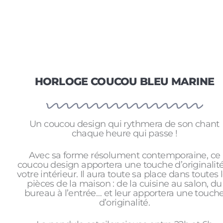
HORLOGE COUCOU BLEU MARINE
Un coucou design qui rythmera de son chant
chaque heure qui passe !
Avec sa forme résolument contemporaine, ce
coucou design apportera une touche d’originalit
votre intérieur. Il aura toute sa place dans toutes 
pièces de la maison : de la cuisine au salon, du
bureau à l’entrée… et leur apportera une touch
d’originalité.