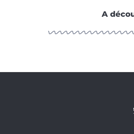
A décou