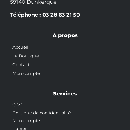
59140 Dunkerque
Téléphone : 03 28 63 21 50
A propos
Accueil
La Boutique
Contact
Mon compte
Services
CGV
Politique de confidentialité
Mon compte
Panier