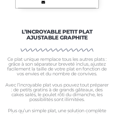
L’INCROYABLE PETIT PLAT
AJUSTABLE GRAPHITE
Ce plat unique remplace tous les autres plats :
grâce à son séparateur breveté inclus, ajustez
facilement la taille de votre plat en fonction de
vos envies et du nombre de convives.
Avec l’incroyable plat vous pouvez tout préparer
: de petits gratins à de grands gâteaux, des
cakes salés, le poulet rôti du dimanche, les
possibilités sont illimitées.
Plus qu’un simple plat, une solution complète