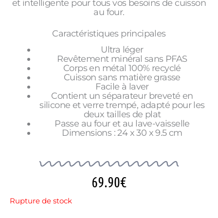
et intelligente pour tous vos besoins de cuisson
au four.
Caractéristiques principales
Ultra léger
Revêtement minéral sans PFAS
Corps en métal 100% recyclé
Cuisson sans matière grasse
Facile à laver
Contient un séparateur breveté en
silicone et verre trempé, adapté pour les
deux tailles de plat
Passe au four et au lave-vaisselle
Dimensions : 24 x 30 x 9.5 cm
69.90
€
Rupture de stock