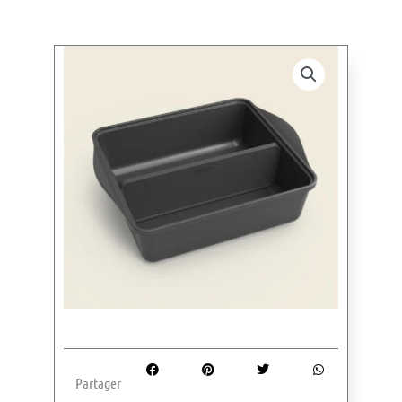
Partager