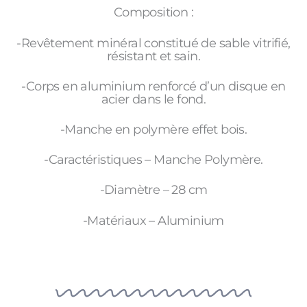
Composition :
-Revêtement minéral constitué de sable vitrifié,
résistant et sain.
-Corps en aluminium renforcé d’un disque en
acier dans le fond.
-Manche en polymère effet bois.
-Caractéristiques – Manche Polymère.
-Diamètre – 28 cm
-Matériaux – Aluminium