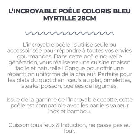
L’INCROYABLE POÊLE COLORIS BLEU
MYRTILLE 28CM
L’incroyable poêle , s’utilise seule ou
accessoirisée pour répondre à toutes vos envies
gourmandes. Dans cette poêle nouvelle
génération, vous réaliserez une cuisine maison
facile et naturelle ! Conçue pour offrir une
répartition uniforme de la chaleur. Parfaite pour
les plats du quotidien : œufs au plat, omelettes,
steaks, poisson, poêlées de légumes.
Issue de la gamme de l’Incroyable cocotte, cette
poêle est compatible avec les paniers vapeur
inox et bambou.
Cuisson tous feux & Induction, ne passe pas au
four.