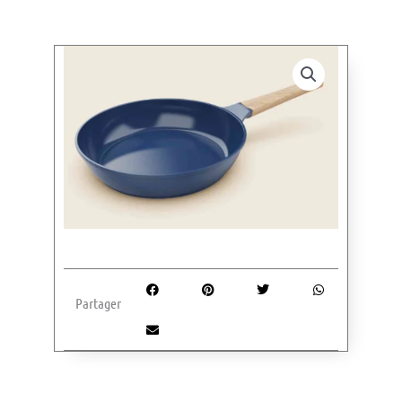
Partager